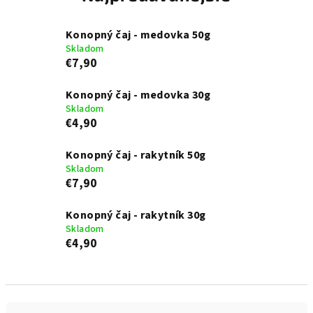
Konopný čaj - medovka 50g
Skladom
€7,90
Konopný čaj - medovka 30g
Skladom
€4,90
Konopný čaj - rakytník 50g
Skladom
€7,90
Konopný čaj - rakytník 30g
Skladom
€4,90